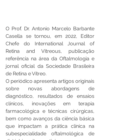
O Prof. Dr. 
Antonio Marcelo Barbante 
Casella se tornou, em 2022, Editor 
Chefe do International Journal of 
Retina and Vitreous, publicação 
referência na área da Oftalmologia e 
jornal oficial da Sociedade Brasileira 
de Retina e Vítreo.
O periódico apresenta artigos originais 
sobre novas abordagens de 
diagnóstico, resultados de ensaios 
clínicos, inovações em terapia 
farmacológica e técnicas cirúrgicas, 
bem como avanços da ciência básica 
que impactam a prática clínica na 
subespecialidade oftalmológica de 