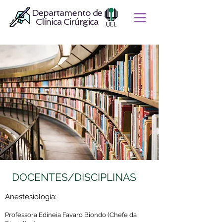
Departamento de
Clínica Cirúrgica
DOCENTES/DISCIPLINAS
Anestesiologia:
Professora Edineia Favaro Biondo (Chefe da